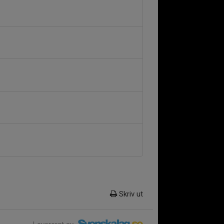
Skriv ut