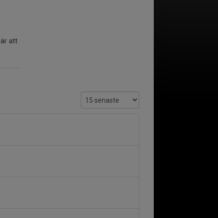
är att