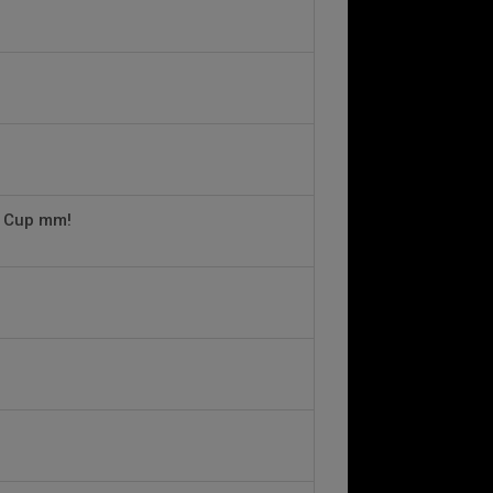
k Cup mm!