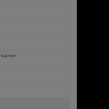
k Cup mm!