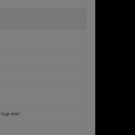
k Cup mm!