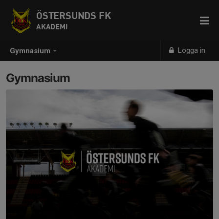
ÖSTERSUNDS FK
AKADEMI
Logga in
Gymnasium
Gymnasium