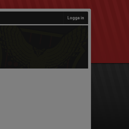
Logga in