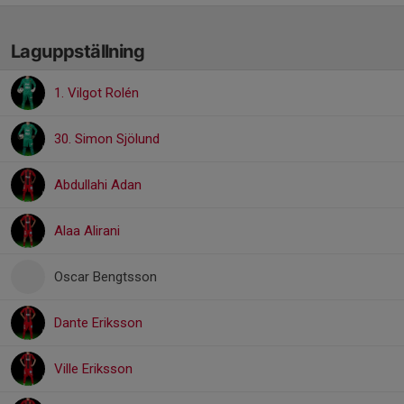
Laguppställning
1. Vilgot Rolén
30. Simon Sjölund
Abdullahi Adan
Alaa Alirani
Oscar Bengtsson
Dante Eriksson
Ville Eriksson