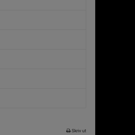
Skriv ut