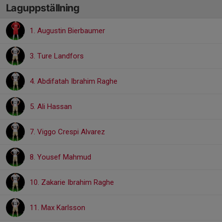
Laguppställning
1. Augustin Bierbaumer
3. Ture Landfors
4. Abdifatah Ibrahim Raghe
5. Ali Hassan
7. Viggo Crespi Alvarez
8. Yousef Mahmud
10. Zakarie Ibrahim Raghe
11. Max Karlsson