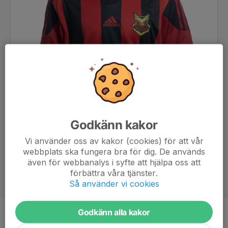
Godkänn kakor
Vi använder oss av kakor (cookies) för att vår
webbplats ska fungera bra för dig. De används
även för webbanalys i syfte att hjälpa oss att
förbättra våra tjänster.
Så använder vi cookies
Godkänn alla kakor
Position
Forward