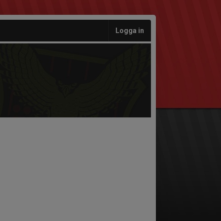
Logga in